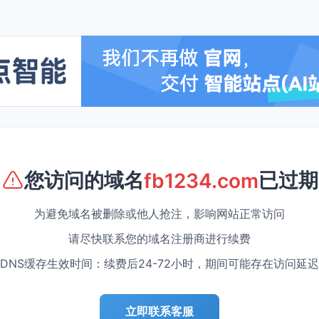
您访问的域名
已过期
fb1234.com
为避免域名被删除或他人抢注，影响网站正常访问
请尽快联系您的域名注册商进行续费
DNS缓存生效时间：续费后24-72小时，期间可能存在访问延迟
立即联系客服