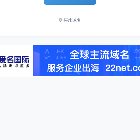
购买此域名